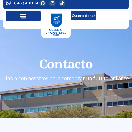
(667) 431 6141
Quiero donar
Contacto
Habla con nosotros para comenzar un futuro brillante