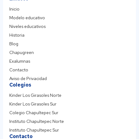
Inicio
Modelo educativo
Niveles educativos
Historia
Blog
Chapugreen
Exalumnas
Contacto
Aviso de Privacidad
Colegios
Kinder Los Girasoles Norte
Kinder Los Girasoles Sur
Colegio Chapultepec Sur
Instituto Chapultepec Norte
Instituto Chapultepec Sur
Contacto