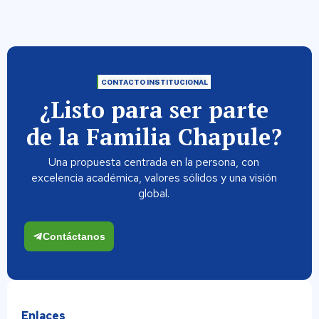
CONTACTO INSTITUCIONAL
¿Listo para ser parte
de la Familia Chapule?
Una propuesta centrada en la persona, con
excelencia académica, valores sólidos y una visión
global.
Contáctanos
Enlaces