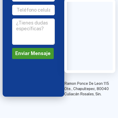
Enviar Mensaje
Ramon Ponce De Leon 115
Ote., Chapultepec, 80040
Culiacán Rosales, Sin.